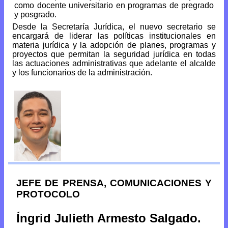
como docente universitario en programas de pregrado
y posgrado.
Desde la Secretaría Jurídica, el nuevo secretario se
encargará de liderar las políticas institucionales en
materia jurídica y la adopción de planes, programas y
proyectos que permitan la seguridad jurídica en todas
las actuaciones administrativas que adelante el alcalde
y los funcionarios de la administración.
JEFE DE PRENSA, COMUNICACIONES Y
PROTOCOLO
Íngrid Julieth Armesto Salgado.