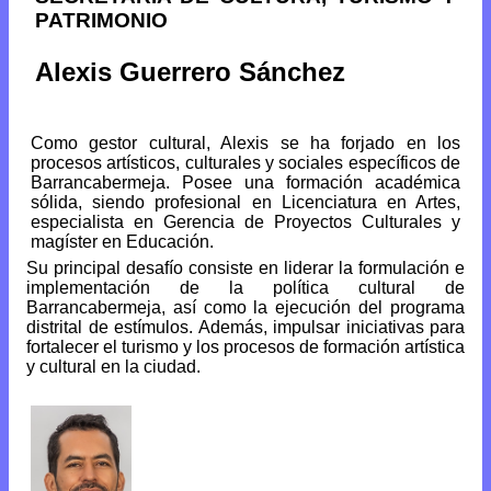
PATRIMONIO
Alexis Guerrero Sánchez
Como gestor cultural, Alexis se ha forjado en los
procesos artísticos, culturales y sociales específicos de
Barrancabermeja. Posee una formación académica
sólida, siendo profesional en Licenciatura en Artes,
especialista en Gerencia de Proyectos Culturales y
magíster en Educación.
Su principal desafío consiste en liderar la formulación e
implementación de la política cultural de
Barrancabermeja, así como la ejecución del programa
distrital de estímulos. Además, impulsar iniciativas para
fortalecer el turismo y los procesos de formación artística
y cultural en la ciudad.