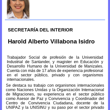
SECRETARÍA DEL INTERIOR
Harold Alberto Villabona Isidro
Trabajador Social de profesión de la Universidad
Industrial de Santander, y magister en Educación y
Desarrollo Humano de la Universidad de Manizales.
Cuenta con más de 17 años de experiencia profesional
en el sector público, privado y con organismos
internacionales.
Se destaca su trabajo con organismos internacionales
como Naciones Unidas y la Organización Internacional
de Migraciones, su experiencia en el sector público
como Asesor de Paz y Convivencia y Coordinador del
Centro de Convivencia Ciudadana, docente de la
UNIPAZ y la UNISINU y su paso por el sector privado