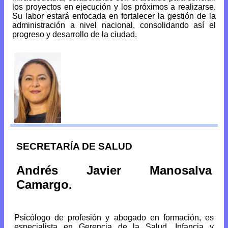
los proyectos en ejecución y los próximos a realizarse.
Su labor estará enfocada en fortalecer la gestión de la
administración a nivel nacional, consolidando así el
progreso y desarrollo de la ciudad.
SECRETARÍA DE SALUD
Andrés Javier Manosalva
Camargo.
Psicólogo de profesión y abogado en formación, es
especialista en Gerencia de la Salud, Infancia y