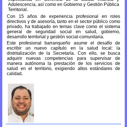
Adolescencia, así como en Gobierno y Gestión Pública
Territorial.
Con 15 años de experiencia profesional en roles
directivos y de asesoría, tanto en el sector público como
privado, ha trabajado en temas clave como el sistema
general de seguridad social en salud, gobierno,
desarrollo territorial y gestión social-comunitaria.
Este profesional barranqueño asume el desafío de
escribir un nuevo capítulo en la salud local: la
distritalización de la Secretaría. Con ello, se busca
adquirir nuevas competencias para supervisar de
manera autónoma la prestación de los servicios de
salud en el territorio, exigiendo altos estándares de
calidad.