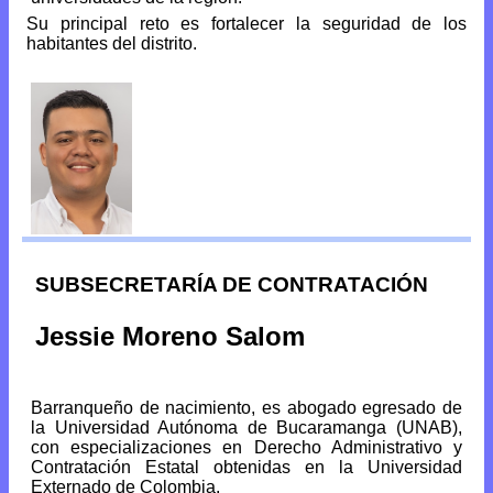
Su principal reto es fortalecer la seguridad de los
habitantes del distrito.
SUBSECRETARÍA DE CONTRATACIÓN
Jessie Moreno Salom
Barranqueño de nacimiento, es abogado egresado de
la Universidad Autónoma de Bucaramanga (UNAB),
con especializaciones en Derecho Administrativo y
Contratación Estatal obtenidas en la Universidad
Externado de Colombia.