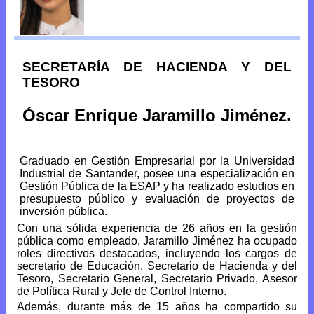
SECRETARÍA DE HACIENDA Y DEL
TESORO
Óscar Enrique Jaramillo Jiménez.
Graduado en Gestión Empresarial por la Universidad
Industrial de Santander, posee una especialización en
Gestión Pública de la ESAP y ha realizado estudios en
presupuesto público y evaluación de proyectos de
inversión pública.
Con una sólida experiencia de 26 años en la gestión
pública como empleado, Jaramillo Jiménez ha ocupado
roles directivos destacados, incluyendo los cargos de
secretario de Educación, Secretario de Hacienda y del
Tesoro, Secretario General, Secretario Privado, Asesor
de Política Rural y Jefe de Control Interno.
Además, durante más de 15 años ha compartido su