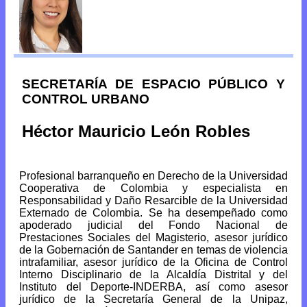
SECRETARÍA DE ESPACIO PÚBLICO Y
CONTROL URBANO
Héctor Mauricio León Robles
Profesional barranqueño en Derecho de la Universidad
Cooperativa de Colombia y especialista en
Responsabilidad y Daño Resarcible de la Universidad
Externado de Colombia. Se ha desempeñado como
apoderado judicial del Fondo Nacional de
Prestaciones Sociales del Magisterio, asesor jurídico
de la Gobernación de Santander en temas de violencia
intrafamiliar, asesor jurídico de la Oficina de Control
Interno Disciplinario de la Alcaldía Distrital y del
Instituto del Deporte-INDERBA, así como asesor
jurídico de la Secretaría General de la Unipaz,