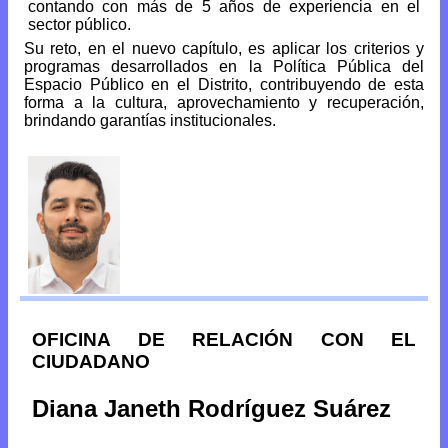
contando con más de 5 años de experiencia en el
sector público.
Su reto, en el nuevo capítulo, es aplicar los criterios y
programas desarrollados en la Política Pública del
Espacio Público en el Distrito, contribuyendo de esta
forma a la cultura, aprovechamiento y recuperación,
brindando garantías institucionales.
OFICINA DE RELACIÓN CON EL
CIUDADANO
Diana Janeth Rodríguez Suárez