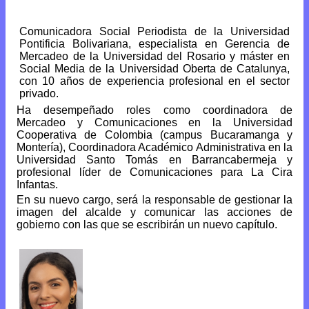
Comunicadora Social Periodista de la Universidad
Pontificia Bolivariana, especialista en Gerencia de
Mercadeo de la Universidad del Rosario y máster en
Social Media de la Universidad Oberta de Catalunya,
con 10 años de experiencia profesional en el sector
privado.
Ha desempeñado roles como coordinadora de
Mercadeo y Comunicaciones en la Universidad
Cooperativa de Colombia (campus Bucaramanga y
Montería), Coordinadora Académico Administrativa en la
Universidad Santo Tomás en Barrancabermeja y
profesional líder de Comunicaciones para La Cira
Infantas.
En su nuevo cargo, será la responsable de gestionar la
imagen del alcalde y comunicar las acciones de
gobierno con las que se escribirán un nuevo capítulo.