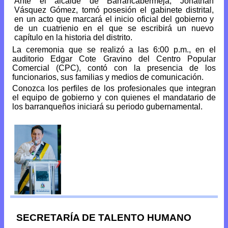
Ante el alcalde de Barrancabermeja, Jonathan
Vásquez Gómez, tomó posesión el gabinete distrital,
en un acto que marcará el inicio oficial del gobierno y
de un cuatrienio en el que se escribirá un nuevo
capítulo en la historia del distrito.
La ceremonia que se realizó a las 6:00 p.m., en el
auditorio Edgar Cote Gravino del Centro Popular
Comercial (CPC), contó con la presencia de los
funcionarios, sus familias y medios de comunicación.
Conozca los perfiles de los profesionales que integran
el equipo de gobierno y con quienes el mandatario de
los barranqueños iniciará su periodo gubernamental.
SECRETARÍA DE TALENTO HUMANO