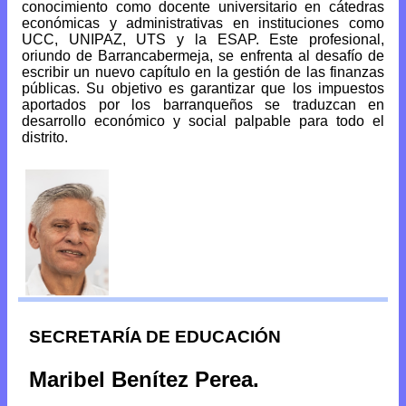
conocimiento como docente universitario en cátedras
económicas y administrativas en instituciones como
UCC, UNIPAZ, UTS y la ESAP. Este profesional,
oriundo de Barrancabermeja, se enfrenta al desafío de
escribir un nuevo capítulo en la gestión de las finanzas
públicas. Su objetivo es garantizar que los impuestos
aportados por los barranqueños se traduzcan en
desarrollo económico y social palpable para todo el
distrito.
SECRETARÍA DE EDUCACIÓN
Maribel Benítez Perea.