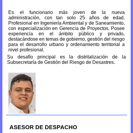
Es el funcionario más joven de la nueva
administración, con tan solo 25 años de edad.
Profesional en Ingeniería Ambiental y de Saneamiento,
con especialización en Gerencia de Proyectos. Posee
experiencia en el ámbito público y privado,
destacándose en temas de gobierno, gestión del riesgo
para el desarrollo urbano y ordenamiento territorial a
nivel profesional.
Su desafío principal es la distritalización de la
Subsecretaría de Gestión del Riesgo de Desastres.
ASESOR DE DESPACHO