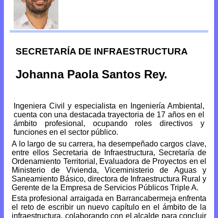
SECRETARÍA DE INFRAESTRUCTURA
Johanna Paola Santos Rey.
Ingeniera Civil y especialista en Ingeniería Ambiental,
cuenta con una destacada trayectoria de 17 años en el
ámbito profesional, ocupando roles directivos y
funciones en el sector público.
A lo largo de su carrera, ha desempeñado cargos clave,
entre ellos Secretaria de Infraestructura, Secretaría de
Ordenamiento Territorial, Evaluadora de Proyectos en el
Ministerio de Vivienda, Viceministerio de Aguas y
Saneamiento Básico, directora de Infraestructura Rural y
Gerente de la Empresa de Servicios Públicos Triple A.
Esta profesional arraigada en Barrancabermeja enfrenta
el reto de escribir un nuevo capítulo en el ámbito de la
infraestructura, colaborando con el alcalde para concluir