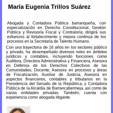
María Eugenia Trillos Suárez
Abogada y Contadora Pública barranqueña, con
especialización en Derecho Constitucional, Gestión
Pública y Revisoría Fiscal y Contraloría; dirigirá sus
esfuerzos al fortalecimiento y mejora continua de los
procesos en la Secretaría de Talento Humano.
Con una trayectoria de 16 años en los sectores público
y privado, ha desempeñado diversos roles en ámbitos
jurídicos y contables, incluyendo funciones como
Auditora, Directora Administrativa y Financiera, Asesora
en Defensa de los Derechos Colectivos de las
Comunidades, Docente, Asesora en procesos y áreas
de Fiscalización, Auxiliar de Justicia, Asesora en
aspectos financieros, contables y tributarios en la
Presidencia del Senado de la República, y Contadora
Pública de la Alcaldía de Barrancabermeja, así como de
varias entidades privadas. También, cuenta con
experiencia como abogada litigante.