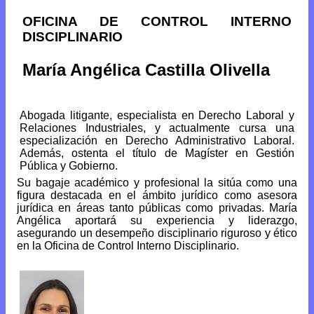
OFICINA DE CONTROL INTERNO
DISCIPLINARIO
María Angélica Castilla Olivella
Abogada litigante, especialista en Derecho Laboral y
Relaciones Industriales, y actualmente cursa una
especialización en Derecho Administrativo Laboral.
Además, ostenta el título de Magíster en Gestión
Pública y Gobierno.
Su bagaje académico y profesional la sitúa como una
figura destacada en el ámbito jurídico como asesora
jurídica en áreas tanto públicas como privadas. María
Angélica aportará su experiencia y liderazgo,
asegurando un desempeño disciplinario riguroso y ético
en la Oficina de Control Interno Disciplinario.