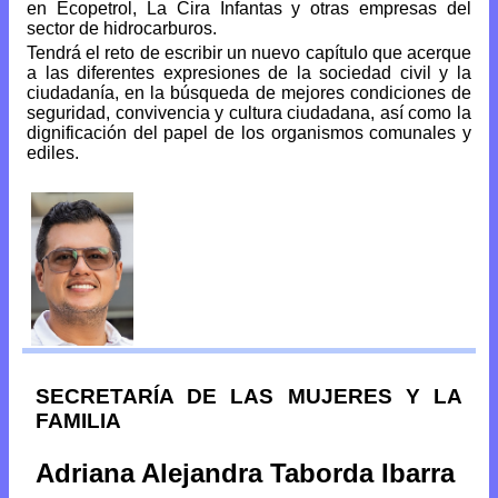
en Ecopetrol, La Cira Infantas y otras empresas del
sector de hidrocarburos.
Tendrá el reto de escribir un nuevo capítulo que acerque
a las diferentes expresiones de la sociedad civil y la
ciudadanía, en la búsqueda de mejores condiciones de
seguridad, convivencia y cultura ciudadana, así como la
dignificación del papel de los organismos comunales y
ediles.
SECRETARÍA DE LAS MUJERES Y LA
FAMILIA
Adriana Alejandra Taborda Ibarra