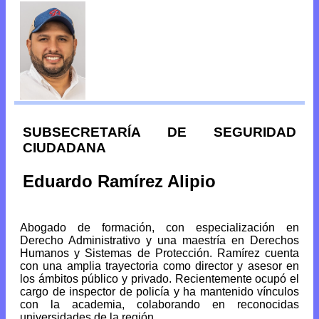
SUBSECRETARÍA DE SEGURIDAD
CIUDADANA
Eduardo Ramírez Alipio
Abogado de formación, con especialización en
Derecho Administrativo y una maestría en Derechos
Humanos y Sistemas de Protección. Ramírez cuenta
con una amplia trayectoria como director y asesor en
los ámbitos público y privado. Recientemente ocupó el
cargo de inspector de policía y ha mantenido vínculos
con la academia, colaborando en reconocidas
universidades de la región.