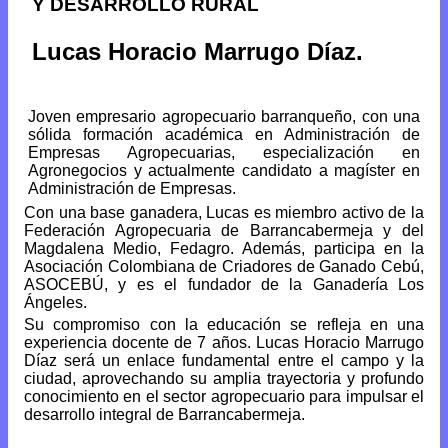
Y DESARROLLO RURAL
Lucas Horacio Marrugo Díaz.
Joven empresario agropecuario barranqueño, con una
sólida formación académica en Administración de
Empresas Agropecuarias, especialización en
Agronegocios y actualmente candidato a magíster en
Administración de Empresas.
Con una base ganadera, Lucas es miembro activo de la
Federación Agropecuaria de Barrancabermeja y del
Magdalena Medio, Fedagro. Además, participa en la
Asociación Colombiana de Criadores de Ganado Cebú,
ASOCEBÚ, y es el fundador de la Ganadería Los
Ángeles.
Su compromiso con la educación se refleja en una
experiencia docente de 7 años. Lucas Horacio Marrugo
Díaz será un enlace fundamental entre el campo y la
ciudad, aprovechando su amplia trayectoria y profundo
conocimiento en el sector agropecuario para impulsar el
desarrollo integral de Barrancabermeja.