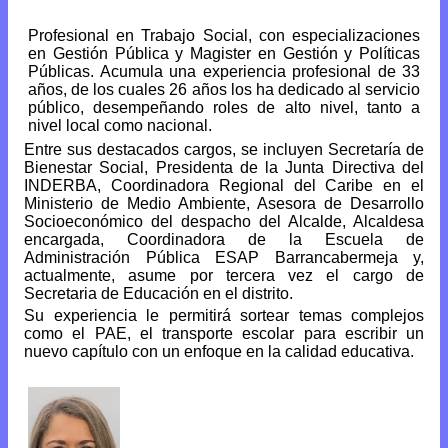
Profesional en Trabajo Social, con especializaciones
en Gestión Pública y Magister en Gestión y Políticas
Públicas. Acumula una experiencia profesional de 33
años, de los cuales 26 años los ha dedicado al servicio
público, desempeñando roles de alto nivel, tanto a
nivel local como nacional.
Entre sus destacados cargos, se incluyen Secretaría de
Bienestar Social, Presidenta de la Junta Directiva del
INDERBA, Coordinadora Regional del Caribe en el
Ministerio de Medio Ambiente, Asesora de Desarrollo
Socioeconómico del despacho del Alcalde, Alcaldesa
encargada, Coordinadora de la Escuela de
Administración Pública ESAP Barrancabermeja y,
actualmente, asume por tercera vez el cargo de
Secretaria de Educación en el distrito.
Su experiencia le permitirá sortear temas complejos
como el PAE, el transporte escolar para escribir un
nuevo capítulo con un enfoque en la calidad educativa.