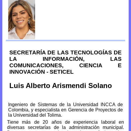
SECRETARÍA DE LAS TECNOLOGÍAS DE
LA INFORMACIÓN, LAS
COMUNICACIONES, CIENCIA E
INNOVACIÓN - SETICEL
Luis Alberto Arismendi Solano
Ingeniero de Sistemas de la Universidad INCCA de
Colombia, y especialista en Gerencia de Proyectos de
la Universidad del Tolima.
Tiene más de 20 años de experiencia laboral en
diversas secretarías de la administración municipal.