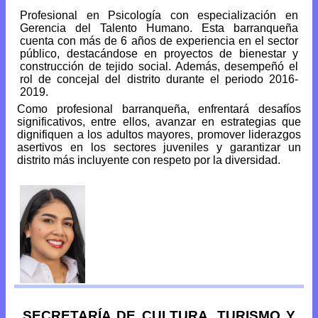
Profesional en Psicología con especialización en
Gerencia del Talento Humano. Esta barranqueña
cuenta con más de 6 años de experiencia en el sector
público, destacándose en proyectos de bienestar y
construcción de tejido social. Además, desempeñó el
rol de concejal del distrito durante el periodo 2016-
2019.
Como profesional barranqueña, enfrentará desafíos
significativos, entre ellos, avanzar en estrategias que
dignifiquen a los adultos mayores, promover liderazgos
asertivos en los sectores juveniles y garantizar un
distrito más incluyente con respeto por la diversidad.
SECRETARÍA DE CULTURA, TURISMO Y