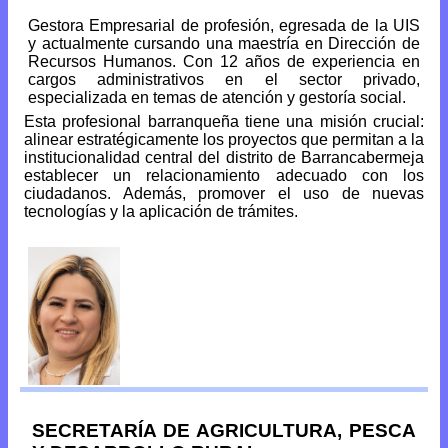
Gestora Empresarial de profesión, egresada de la UIS
y actualmente cursando una maestría en Dirección de
Recursos Humanos. Con 12 años de experiencia en
cargos administrativos en el sector privado,
especializada en temas de atención y gestoría social.
Esta profesional barranqueña tiene una misión crucial:
alinear estratégicamente los proyectos que permitan a la
institucionalidad central del distrito de Barrancabermeja
establecer un relacionamiento adecuado con los
ciudadanos. Además, promover el uso de nuevas
tecnologías y la aplicación de trámites.
SECRETARÍA DE AGRICULTURA, PESCA