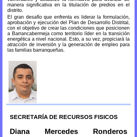
manera significativa en la titulación de predios en el
distrito.
El gran desafío que enfrenta es liderar la formulación,
aprobación y ejecución del Plan de Desarrollo Distrital,
con el objetivo de crear las condiciones que posicionen
a Barrancabermeja como territorio líder en la transición
energética a nivel nacional. Esto, a su vez, propiciará la
atracción de inversión y la generación de empleo para
las familias barranqueñas.
SECRETARÍA DE RECURSOS FISICOS
Diana Mercedes Ronderos