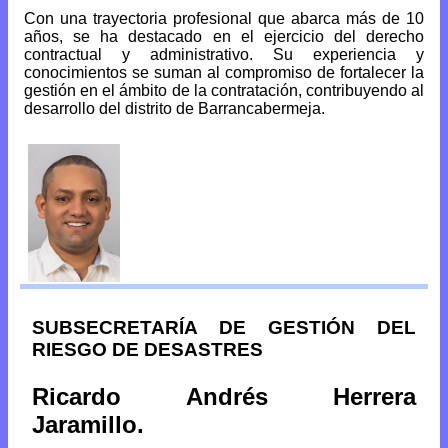
Con una trayectoria profesional que abarca más de 10
años, se ha destacado en el ejercicio del derecho
contractual y administrativo. Su experiencia y
conocimientos se suman al compromiso de fortalecer la
gestión en el ámbito de la contratación, contribuyendo al
desarrollo del distrito de Barrancabermeja.
SUBSECRETARÍA DE GESTIÓN DEL
RIESGO DE DESASTRES
Ricardo Andrés Herrera
Jaramillo.