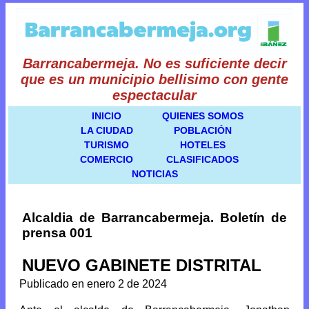
Barrancabermeja. No es suficiente decir
que es un municipio bellisimo con gente
espectacular
INICIO
QUIENES SOMOS
LA CIUDAD
POBLACIÓN
TURISMO
HOTELES
COMERCIO
CLASIFICADOS
NOTICIAS
Alcaldia de Barrancabermeja. Boletín de
prensa 001
NUEVO GABINETE DISTRITAL
Publicado en enero 2 de 2024