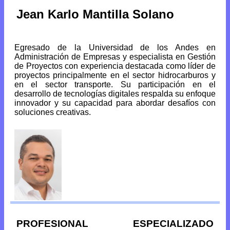
Jean Karlo Mantilla Solano
Egresado de la Universidad de los Andes en
Administración de Empresas y especialista en Gestión
de Proyectos con experiencia destacada como líder de
proyectos principalmente en el sector hidrocarburos y
en el sector transporte. Su participación en el
desarrollo de tecnologías digitales respalda su enfoque
innovador y su capacidad para abordar desafíos con
soluciones creativas.
PROFESIONAL ESPECIALIZADO