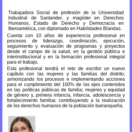
Trabajadora Social de profesión de la Universidad
Industrial de Santander, y magíster en Derechos
Humanos, Estado de Derecho y Democracia en
Iberoamérica, con diplomado en Habilidades Blandas.
Cuenta con 10 años de experiencia profesional en
procesos de liderazgo, coordinación, ejecución,
seguimiento y evaluación de programas y proyectos
desde el campo de la salud, en la gestión pública e
interinstitucional y en la formación profesional integral
para el trabajo.
Esta profesional tendrá el reto de escribir un nuevo
capítulo con las mujeres y las familias del distrito,
armonizando los procesos e implementando acciones
para el cumplimiento del 100% de los ejes contenidos
en las políticas públicas de familia; mujeres y equidad
de género y, primera infancia, infancia, adolescencia y
fortalecimiento familiar, contribuyendo a la realización
de los derechos humanos de la población barranqueña.