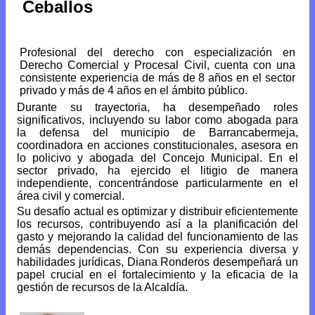
Ceballos
Profesional del derecho con especialización en
Derecho Comercial y Procesal Civil, cuenta con una
consistente experiencia de más de 8 años en el sector
privado y más de 4 años en el ámbito público.
Durante su trayectoria, ha desempeñado roles
significativos, incluyendo su labor como abogada para
la defensa del municipio de Barrancabermeja,
coordinadora en acciones constitucionales, asesora en
lo policivo y abogada del Concejo Municipal. En el
sector privado, ha ejercido el litigio de manera
independiente, concentrándose particularmente en el
área civil y comercial.
Su desafío actual es optimizar y distribuir eficientemente
los recursos, contribuyendo así a la planificación del
gasto y mejorando la calidad del funcionamiento de las
demás dependencias. Con su experiencia diversa y
habilidades jurídicas, Diana Ronderos desempeñará un
papel crucial en el fortalecimiento y la eficacia de la
gestión de recursos de la Alcaldía.