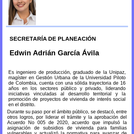
SECRETARÍA DE PLANEACIÓN
Edwin Adrián García Ávila
Es ingeniero de producción, graduado de la Unipaz,
magíster en Gestión Urbana de la Universidad Piloto
de Colombia, cuenta con una sólida trayectoria de 16
años en los sectores público y privado, liderando
iniciativas vinculadas al desarrollo territorial y la
promoción de proyectos de vivienda de interés social
en el distrito.
Durante su paso por el ámbito público, se destacó, entre
otros logros, por liderar el trámite y la aprobación del
Acuerdo No 005 de 2020, acuerdo que impulsó la
asignación de subsidios de vivienda para familias
vulnerables y actualizó la normativa para avanzar de