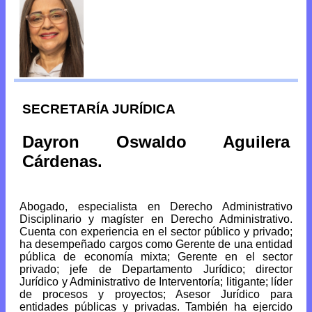
SECRETARÍA JURÍDICA
Dayron Oswaldo Aguilera
Cárdenas.
Abogado, especialista en Derecho Administrativo
Disciplinario y magíster en Derecho Administrativo.
Cuenta con experiencia en el sector público y privado;
ha desempeñado cargos como Gerente de una entidad
pública de economía mixta; Gerente en el sector
privado; jefe de Departamento Jurídico; director
Jurídico y Administrativo de Interventoría; litigante; líder
de procesos y proyectos; Asesor Jurídico para
entidades públicas y privadas. También ha ejercido