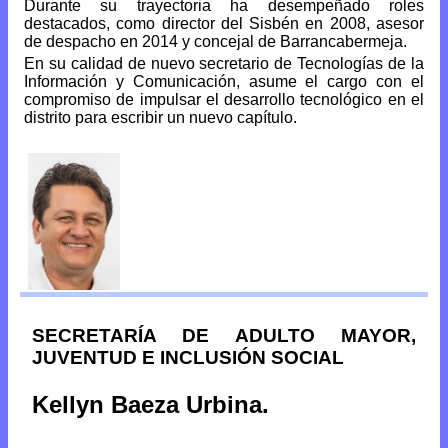
Durante su trayectoria ha desempeñado roles
destacados, como director del Sisbén en 2008, asesor
de despacho en 2014 y concejal de Barrancabermeja.
En su calidad de nuevo secretario de Tecnologías de la
Información y Comunicación, asume el cargo con el
compromiso de impulsar el desarrollo tecnológico en el
distrito para escribir un nuevo capítulo.
SECRETARÍA DE ADULTO MAYOR,
JUVENTUD E INCLUSIÓN SOCIAL
Kellyn Baeza Urbina.