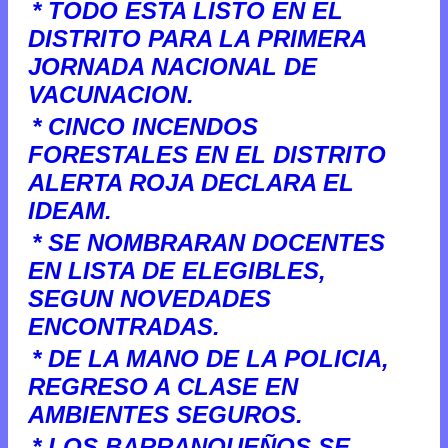
* TODO ESTA LISTO EN EL
DISTRITO PARA LA PRIMERA
JORNADA NACIONAL DE
VACUNACION.
* CINCO INCENDOS
FORESTALES EN EL DISTRITO
ALERTA ROJA DECLARA EL
IDEAM.
* SE NOMBRARAN DOCENTES
EN LISTA DE ELEGIBLES,
SEGUN NOVEDADES
ENCONTRADAS.
* DE LA MANO DE LA POLICIA,
REGRESO A CLASE EN
AMBIENTES SEGUROS.
* LOS BARRANQUEÑOS SE