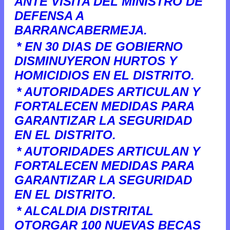
ANTE VISITA DEL MINISTRO DE
DEFENSA A
BARRANCABERMEJA.
* EN 30 DIAS DE GOBIERNO
DISMINUYERON HURTOS Y
HOMICIDIOS EN EL DISTRITO.
* AUTORIDADES ARTICULAN Y
FORTALECEN MEDIDAS PARA
GARANTIZAR LA SEGURIDAD
EN EL DISTRITO.
* AUTORIDADES ARTICULAN Y
FORTALECEN MEDIDAS PARA
GARANTIZAR LA SEGURIDAD
EN EL DISTRITO.
* ALCALDIA DISTRITAL
OTORGAR 100 NUEVAS BECAS