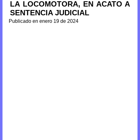
LA LOCOMOTORA, EN ACATO A
SENTENCIA JUDICIAL
Publicado en enero 19 de 2024