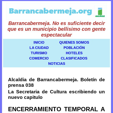
Barrancabermeja. No es suficiente decir
que es un municipio bellisimo con gente
espectacular
INICIO
QUIENES SOMOS
LA CIUDAD
POBLACIÓN
TURISMO
HOTELES
COMERCIO
CLASIFICADOS
NOTICIAS
Alcaldia de Barrancabermeja. Boletín de
prensa 038
La Secretaria de Cultura escribiendo un
nuevo capitulo
ENCERRAMIENTO TEMPORAL A