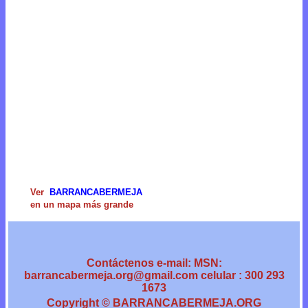
Ver
BARRANCABERMEJA
en un mapa más grande
Contáctenos e-mail: MSN:
barrancabermeja.org@gmail.com
celular : 300 293
1673
Copyright © BARRANCABERMEJA.ORG