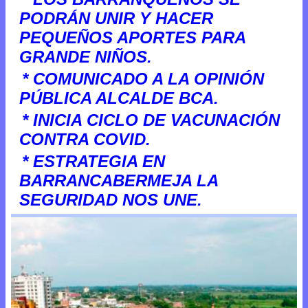
PODRÁN UNIR Y HACER
PEQUEÑOS APORTES PARA
GRANDE NIÑOS.
* COMUNICADO A LA OPINIÓN
PÚBLICA ALCALDE BCA.
* INICIA CICLO DE VACUNACIÓN
CONTRA COVID.
* ESTRATEGIA EN
BARRANCABERMEJA LA
SEGURIDAD NOS UNE.