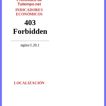
Tutiempo.net
INDICADORES
ECONÓMICOS
LOCALIZACIÓN