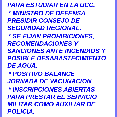
PARA ESTUDIAR EN LA UCC.
* MINISTRO DE DEFENSA
PRESIDIR CONSEJO DE
SEGURIDAD REGIONAL.
* SE FIJAN PROHIBICIONES,
RECOMENDACIONES Y
SANCIONES ANTE INCENDIOS Y
POSIBLE DESABASTECIMIENTO
DE AGUA.
* POSITIVO BALANCE
JORNADA DE VACUNACION.
* INSCRIPCIONES ABIERTAS
PARA PRESTAR EL SERVICIO
MILITAR COMO AUXILIAR DE
POLICIA.