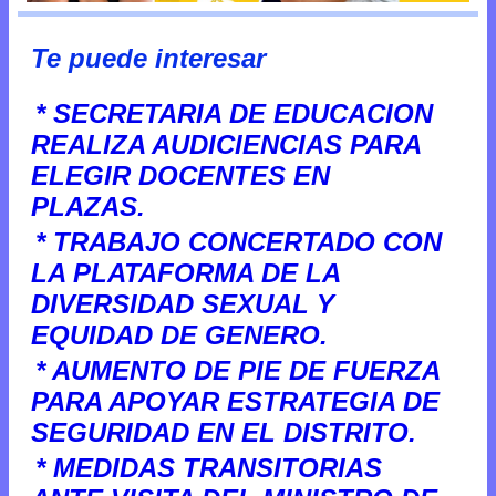
Te puede interesar
* SECRETARIA DE EDUCACION
REALIZA AUDICIENCIAS PARA
ELEGIR DOCENTES EN
PLAZAS.
* TRABAJO CONCERTADO CON
LA PLATAFORMA DE LA
DIVERSIDAD SEXUAL Y
EQUIDAD DE GENERO.
* AUMENTO DE PIE DE FUERZA
PARA APOYAR ESTRATEGIA DE
SEGURIDAD EN EL DISTRITO.
* MEDIDAS TRANSITORIAS