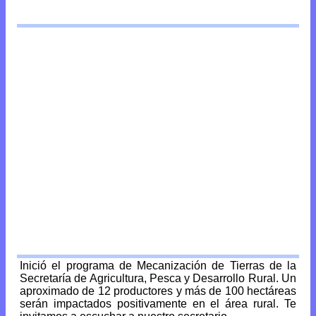
Inició el programa de Mecanización de Tierras de la
Secretaría de Agricultura, Pesca y Desarrollo Rural. Un
aproximado de 12 productores y más de 100 hectáreas
serán impactados positivamente en el área rural. Te