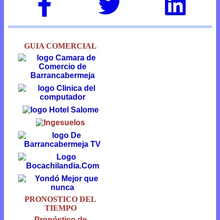
GUIA COMERCIAL
PRONOSTICO DEL
TIEMPO
Pronóstico de