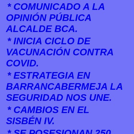
* COMUNICADO A LA
OPINIÓN PÚBLICA
ALCALDE BCA.
* INICIA CICLO DE
VACUNACIÓN CONTRA
COVID.
* ESTRATEGIA EN
BARRANCABERMEJA LA
SEGURIDAD NOS UNE.
* CAMBIOS EN EL
SISBÉN IV.
* SE POSESIONAN 250