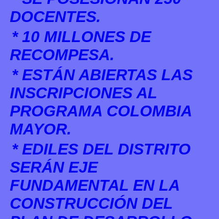
DOCENTES.
* 10 MILLONES DE
RECOMPESA.
* ESTÁN ABIERTAS LAS
INSCRIPCIONES AL
PROGRAMA COLOMBIA
MAYOR.
* EDILES DEL DISTRITO
SERÁN EJE
FUNDAMENTAL EN LA
CONSTRUCCIÓN DEL