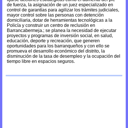
de fuerza, la asignación de un juez especializado en
control de garantías para agilizar los trámites judiciales,
mayor control sobre las personas con detención
domiciliaria, dotar de herramientas tecnológicas a la
Policía y construir un centro de reclusión en
Barrancabermeja.; se planea la necesidad de ejecutar
proyectos y programas de inversión social, en salud,
educación, deporte y recreación, que generen
oportunidades para los barranqueños y con ello se
promueva el desarrollo económico del distrito, la
disminución de la tasa de desempleo y la ocupación del
tiempo libre en espacios seguros.