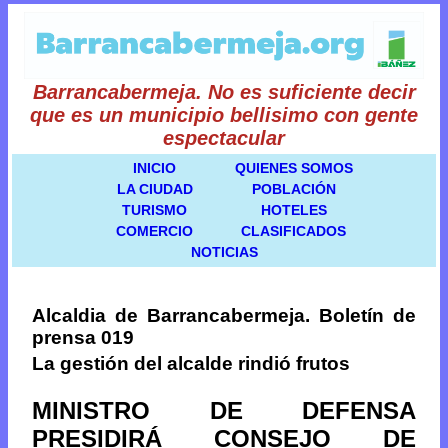
Barrancabermeja. No es suficiente decir
que es un municipio bellisimo con gente
espectacular
INICIO
QUIENES SOMOS
LA CIUDAD
POBLACIÓN
TURISMO
HOTELES
COMERCIO
CLASIFICADOS
NOTICIAS
Alcaldia de Barrancabermeja. Boletín de
prensa 019
La gestión del alcalde rindió frutos
MINISTRO DE DEFENSA
PRESIDIRÁ CONSEJO DE