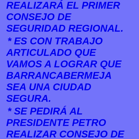
REALIZARÁ EL PRIMER
CONSEJO DE
SEGURIDAD REGIONAL.
* ES CON TRABAJO
ARTICULADO QUE
VAMOS A LOGRAR QUE
BARRANCABERMEJA
SEA UNA CIUDAD
SEGURA.
* SE PEDIRÁ AL
PRESIDENTE PETRO
REALIZAR CONSEJO DE