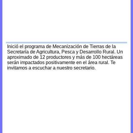
Inició el programa de Mecanización de Tierras de la
Secretaría de Agricultura, Pesca y Desarrollo Rural. Un
aproximado de 12 productores y más de 100 hectáreas
serán impactados positivamente en el área rural. Te
invitamos a escuchar a nuestro secretario.