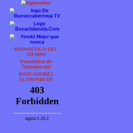
PRONOSTICO DEL
TIEMPO
Pronóstico de
Tutiempo.net
INDICADORES
ECONÓMICOS