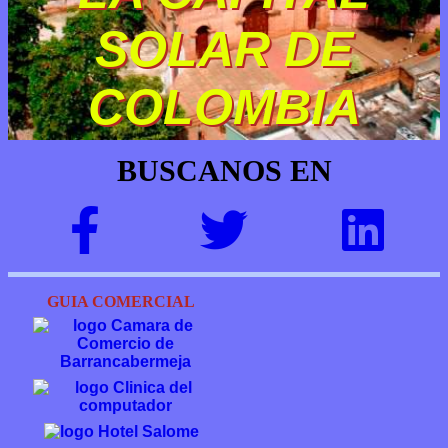
SOLAR DE
COLOMBIA
BUSCANOS EN
GUIA COMERCIAL