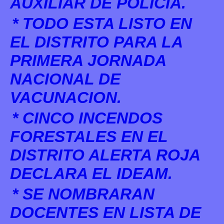
AUXILIAR DE POLICIA.
* TODO ESTA LISTO EN
EL DISTRITO PARA LA
PRIMERA JORNADA
NACIONAL DE
VACUNACION.
* CINCO INCENDOS
FORESTALES EN EL
DISTRITO ALERTA ROJA
DECLARA EL IDEAM.
* SE NOMBRARAN
DOCENTES EN LISTA DE