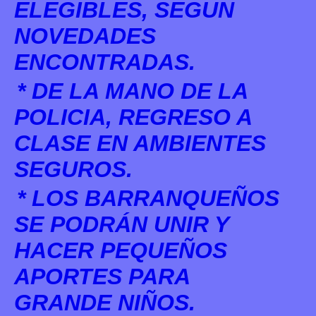
ELEGIBLES, SEGUN
NOVEDADES
ENCONTRADAS.
* DE LA MANO DE LA
POLICIA, REGRESO A
CLASE EN AMBIENTES
SEGUROS.
* LOS BARRANQUEÑOS
SE PODRÁN UNIR Y
HACER PEQUEÑOS
APORTES PARA
GRANDE NIÑOS.