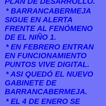
PLAN DE DESARROLLO.
* BARRANCABERMEJA
SIGUE EN ALERTA
FRENTE AL FENÓMENO
DE EL NIÑO 1.
* EN FEBRERO ENTRAN
EN FUNCIONAMIENTO
PUNTOS VIVE DIGITAL.
* ASI QUEDÓ EL NUEVO
GABINETE DE
BARRANCABERMEJA.
* EL 4 DE ENERO SE