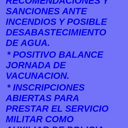
RECOMENDACIONES Y
SANCIONES ANTE
INCENDIOS Y POSIBLE
DESABASTECIMIENTO
DE AGUA.
* POSITIVO BALANCE
JORNADA DE
VACUNACION.
* INSCRIPCIONES
ABIERTAS PARA
PRESTAR EL SERVICIO
MILITAR COMO