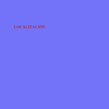
LOCALIZACIÓN