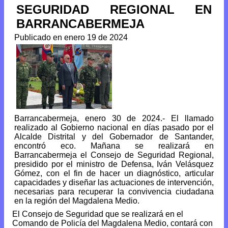
SEGURIDAD REGIONAL EN
BARRANCABERMEJA
Publicado en enero 19 de 2024
Barrancabermeja, enero 30 de 2024.- El llamado
realizado al Gobierno nacional en días pasado por el
Alcalde Distrital y del Gobernador de Santander,
encontró eco. Mañana se realizará en
Barrancabermeja el Consejo de Seguridad Regional,
presidido por el ministro de Defensa, Iván Velásquez
Gómez, con el fin de hacer un diagnóstico, articular
capacidades y diseñar las actuaciones de intervención,
necesarias para recuperar la convivencia ciudadana
en la región del Magdalena Medio.
El Consejo de Seguridad que se realizará en el
Comando de Policía del Magdalena Medio, contará con