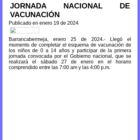
JORNADA NACIONAL DE
VACUNACIÓN
Publicado en enero 19 de 2024
Barrancabermeja, enero 25 de 2024.- Llegó el
momento de completar el esquema de vacunación de
los niños de 0 a 14 años y participar de la primera
jornada convocada por el Gobierno nacional, que se
realizará el sábado 27 de enero en el horario
comprendido entre las 7:00 am y las 4:00 p.m.