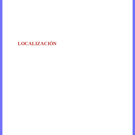
LOCALIZACIÓN