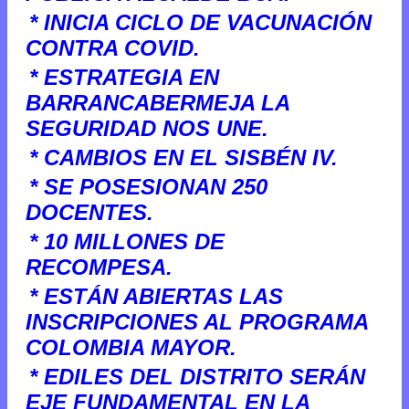
* INICIA CICLO DE VACUNACIÓN
CONTRA COVID.
* ESTRATEGIA EN
BARRANCABERMEJA LA
SEGURIDAD NOS UNE.
* CAMBIOS EN EL SISBÉN IV.
* SE POSESIONAN 250
DOCENTES.
* 10 MILLONES DE
RECOMPESA.
* ESTÁN ABIERTAS LAS
INSCRIPCIONES AL PROGRAMA
COLOMBIA MAYOR.
* EDILES DEL DISTRITO SERÁN
EJE FUNDAMENTAL EN LA