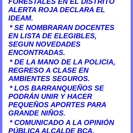
FORESTALES EN EL DISTRITO
ALERTA ROJA DECLARA EL
IDEAM.
* SE NOMBRARAN DOCENTES
EN LISTA DE ELEGIBLES,
SEGUN NOVEDADES
ENCONTRADAS.
* DE LA MANO DE LA POLICIA,
REGRESO A CLASE EN
AMBIENTES SEGUROS.
* LOS BARRANQUEÑOS SE
PODRÁN UNIR Y HACER
PEQUEÑOS APORTES PARA
GRANDE NIÑOS.
* COMUNICADO A LA OPINIÓN
PÚBLICA ALCALDE BCA.