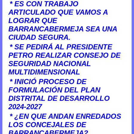
* ES CON TRABAJO
ARTICULADO QUE VAMOS A
LOGRAR QUE
BARRANCABERMEJA SEA UNA
CIUDAD SEGURA.
* SE PEDIRÁ AL PRESIDENTE
PETRO REALIZAR CONSEJO DE
SEGURIDAD NACIONAL
MULTIDIMENSIONAL
* INICIÓ PROCESO DE
FORMULACIÓN DEL PLAN
DISTRITAL DE DESARROLLO
2024-2027
* ¿EN QUE ANDAN ENREDADOS
LOS CONCEJALES DE
BARRANCABERMEJA?