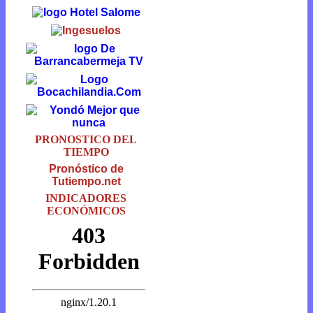
PRONOSTICO DEL
TIEMPO
Pronóstico de
Tutiempo.net
INDICADORES
ECONÓMICOS