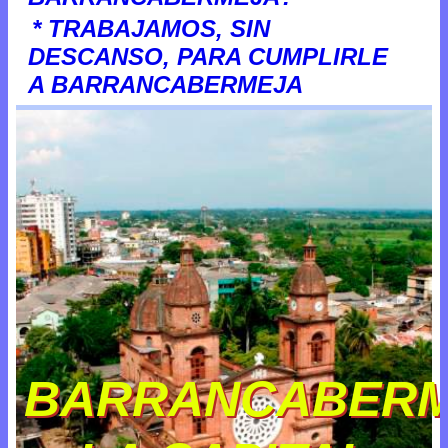
* TRABAJAMOS, SIN
DESCANSO, PARA CUMPLIRLE
A BARRANCABERMEJA
BARRANCABER