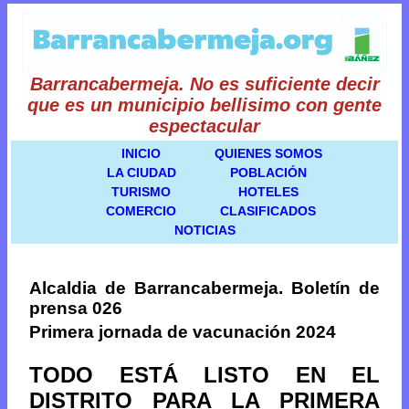
Barrancabermeja. No es suficiente decir
que es un municipio bellisimo con gente
espectacular
INICIO
QUIENES SOMOS
LA CIUDAD
POBLACIÓN
TURISMO
HOTELES
COMERCIO
CLASIFICADOS
NOTICIAS
Alcaldia de Barrancabermeja. Boletín de
prensa 026
Primera jornada de vacunación 2024
TODO ESTÁ LISTO EN EL
DISTRITO PARA LA PRIMERA