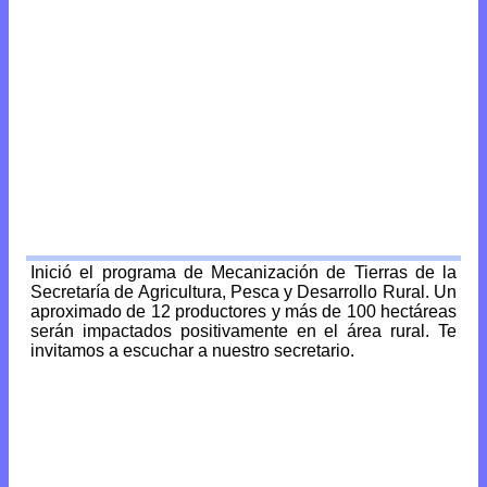
Inició el programa de Mecanización de Tierras de la
Secretaría de Agricultura, Pesca y Desarrollo Rural. Un
aproximado de 12 productores y más de 100 hectáreas
serán impactados positivamente en el área rural. Te
invitamos a escuchar a nuestro secretario.