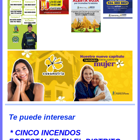
Te puede interesar
* CINCO INCENDOS